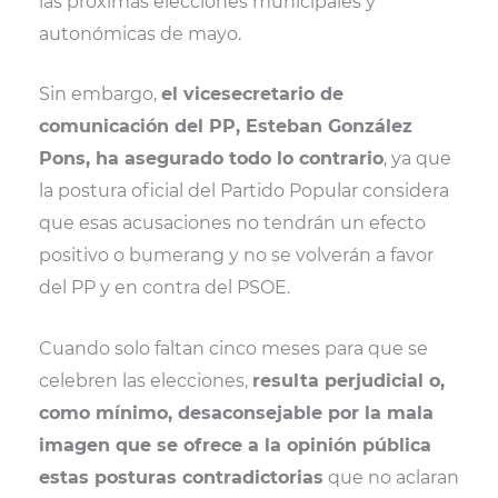
las próximas elecciones municipales y
autonómicas de mayo.
Sin embargo,
el vicesecretario de
comunicación del PP, Esteban González
Pons, ha asegurado todo lo contrario
, ya que
la postura oficial del Partido Popular considera
que esas acusaciones no tendrán un efecto
positivo o bumerang y no se volverán a favor
del PP y en contra del PSOE.
Cuando solo faltan cinco meses para que se
celebren las elecciones,
resulta perjudicial o,
como mínimo, desaconsejable por la mala
imagen que se ofrece a la opinión pública
estas posturas contradictorias
que no aclaran