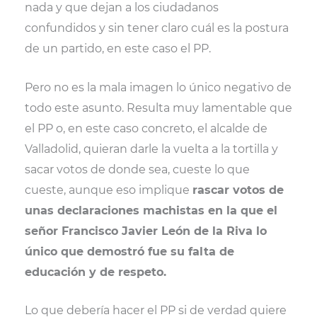
nada y que dejan a los ciudadanos
confundidos y sin tener claro cuál es la postura
de un partido, en este caso el PP.
Pero no es la mala imagen lo único negativo de
todo este asunto. Resulta muy lamentable que
el PP o, en este caso concreto, el alcalde de
Valladolid, quieran darle la vuelta a la tortilla y
sacar votos de donde sea, cueste lo que
cueste, aunque eso implique
rascar votos de
unas declaraciones machistas en la que el
señor Francisco Javier León de la Riva lo
único que demostró fue su falta de
educación y de respeto.
Lo que debería hacer el PP si de verdad quiere