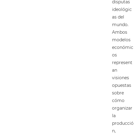
disputas
ideológic
as del
mundo.
Ambos
modelos
económic
os
represent
an
visiones
opuestas
sobre
cómo
organizar
la
producció
n,