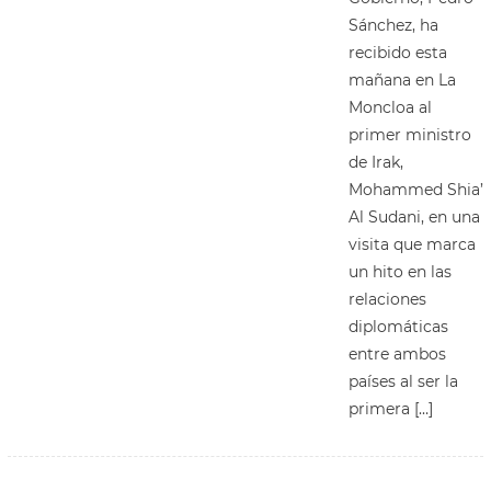
Sánchez, ha
recibido esta
mañana en La
Moncloa al
primer ministro
de Irak,
Mohammed Shia’
Al Sudani, en una
visita que marca
un hito en las
relaciones
diplomáticas
entre ambos
países al ser la
primera […]