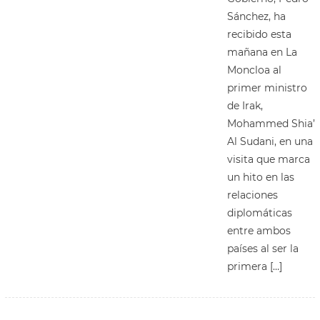
Sánchez, ha
recibido esta
mañana en La
Moncloa al
primer ministro
de Irak,
Mohammed Shia’
Al Sudani, en una
visita que marca
un hito en las
relaciones
diplomáticas
entre ambos
países al ser la
primera […]