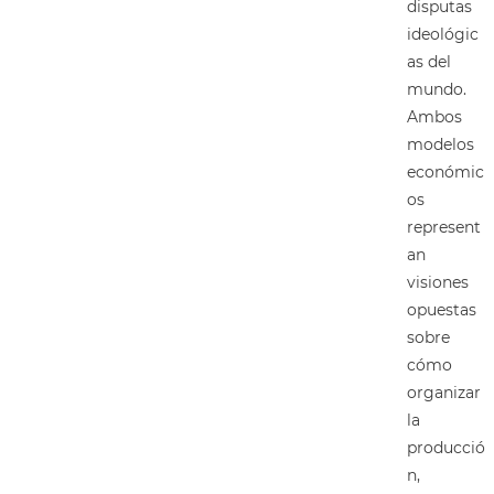
disputas
ideológic
as del
mundo.
Ambos
modelos
económic
os
represent
an
visiones
opuestas
sobre
cómo
organizar
la
producció
n,