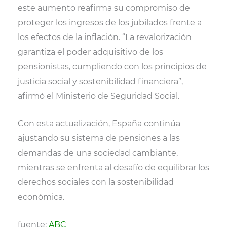
este aumento reafirma su compromiso de
proteger los ingresos de los jubilados frente a
los efectos de la inflación. “La revalorización
garantiza el poder adquisitivo de los
pensionistas, cumpliendo con los principios de
justicia social y sostenibilidad financiera”,
afirmó el Ministerio de Seguridad Social.
Con esta actualización, España continúa
ajustando su sistema de pensiones a las
demandas de una sociedad cambiante,
mientras se enfrenta al desafío de equilibrar los
derechos sociales con la sostenibilidad
económica.
fuente:
ABC