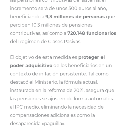
las pensiones contributivas del sistema, el
incremento será de unos 500 euros al año,
beneficiando a
9,3 millones de personas
que
perciben 10,3 millones de pensiones
contributivas, así como a
720.148 funcionarios
del Régimen de Clases Pasivas.
El objetivo de esta medida es
proteger el
poder adquisitivo
de los beneficiarios en un
contexto de inflación persistente. Tal como
destacó el Ministerio, la fórmula actual,
instaurada en la reforma de 2021, asegura que
las pensiones se ajusten de forma automática
al IPC medio, eliminando la necesidad de
compensaciones adicionales como la
desaparecida «paguilla».