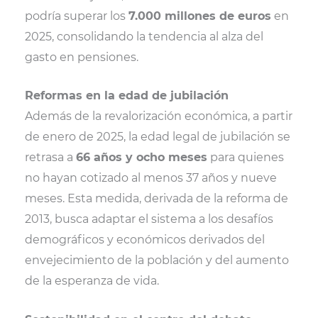
podría superar los
7.000 millones de euros
en
2025, consolidando la tendencia al alza del
gasto en pensiones.
Reformas en la edad de jubilación
Además de la revalorización económica, a partir
de enero de 2025, la edad legal de jubilación se
retrasa a
66 años y ocho meses
para quienes
no hayan cotizado al menos 37 años y nueve
meses. Esta medida, derivada de la reforma de
2013, busca adaptar el sistema a los desafíos
demográficos y económicos derivados del
envejecimiento de la población y del aumento
de la esperanza de vida.