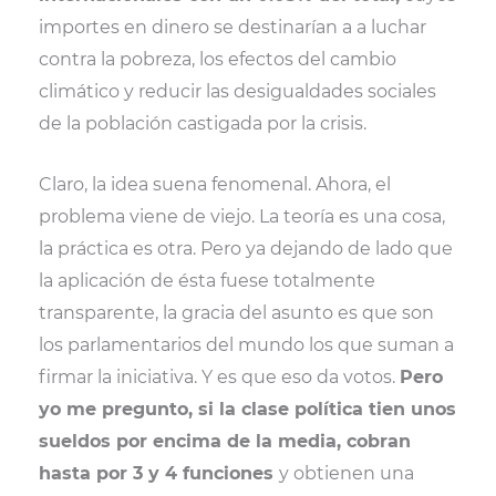
importes en dinero se destinarían a a luchar
contra la pobreza, los efectos del cambio
climático y reducir las desigualdades sociales
de la población castigada por la crisis.
Claro, la idea suena fenomenal. Ahora, el
problema viene de viejo. La teoría es una cosa,
la práctica es otra. Pero ya dejando de lado que
la aplicación de ésta fuese totalmente
transparente, la gracia del asunto es que son
los parlamentarios del mundo los que suman a
firmar la iniciativa. Y es que eso da votos.
Pero
yo me pregunto, si la clase política tien unos
sueldos por encima de la media, cobran
hasta por 3 y 4 funciones
y obtienen una