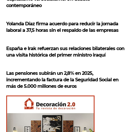
contemporáneo
Yolanda Díaz firma acuerdo para reducir la jornada
laboral a 37,5 horas sin el respaldo de las empresas
España e Irak refuerzan sus relaciones bilaterales con
una visita histórica del primer ministro iraquí
Las pensiones subirán un 2,8% en 2025,
incrementando la factura de la Seguridad Social en
más de 5.000 millones de euros