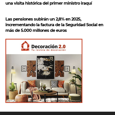
una visita histórica del primer ministro iraquí
Las pensiones subirán un 2,8% en 2025,
incrementando la factura de la Seguridad Social en
más de 5.000 millones de euros