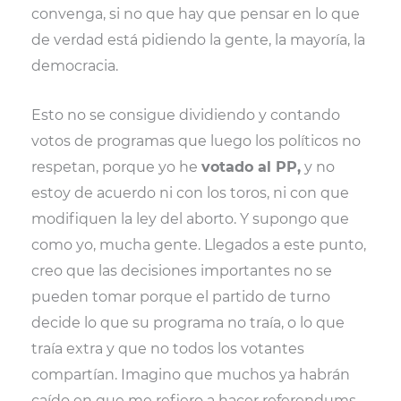
convenga, si no que hay que pensar en lo que
de verdad está pidiendo la gente, la mayoría, la
democracia.
Esto no se consigue dividiendo y contando
votos de programas que luego los políticos no
respetan, porque yo he
votado al PP,
y no
estoy de acuerdo ni con los toros, ni con que
modifiquen la ley del aborto. Y supongo que
como yo, mucha gente. Llegados a este punto,
creo que las decisiones importantes no se
pueden tomar porque el partido de turno
decide lo que su programa no traía, o lo que
traía extra y que no todos los votantes
compartían. Imagino que muchos ya habrán
caído en que me refiero a hacer referendums,