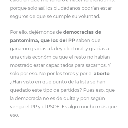
porque solo así, los ciudadanos podrían estar
seguros de que se cumple su voluntad.
Por ello, dejémonos de
democracias de
pantomima, que los del PP
saben que
ganaron gracias a la ley electoral, y gracias a
una crisis económica que el resto no habían
mostrado estar capacitados para sacarnos. Y
solo por eso. No por los toros y por el
aborto
.
¿Han visto en que punto de la lista se han
quedado este tipo de partidos? Pues eso, que
la democracia no es de quita y pon según
venga el PP y el PSOE. Es algo mucho más que
eso.