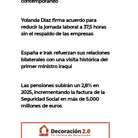
contemporáneo
Yolanda Díaz firma acuerdo para
reducir la jornada laboral a 37,5 horas
sin el respaldo de las empresas
España e Irak refuerzan sus relaciones
bilaterales con una visita histórica del
primer ministro iraquí
Las pensiones subirán un 2,8% en
2025, incrementando la factura de la
Seguridad Social en más de 5.000
millones de euros