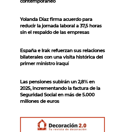
contemporáneo
Yolanda Díaz firma acuerdo para
reducir la jornada laboral a 37,5 horas
sin el respaldo de las empresas
España e Irak refuerzan sus relaciones
bilaterales con una visita histórica del
primer ministro iraquí
Las pensiones subirán un 2,8% en
2025, incrementando la factura de la
Seguridad Social en más de 5.000
millones de euros