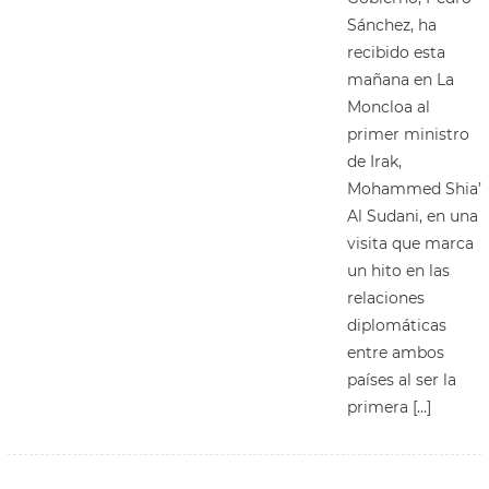
Sánchez, ha
recibido esta
mañana en La
Moncloa al
primer ministro
de Irak,
Mohammed Shia’
Al Sudani, en una
visita que marca
un hito en las
relaciones
diplomáticas
entre ambos
países al ser la
primera […]