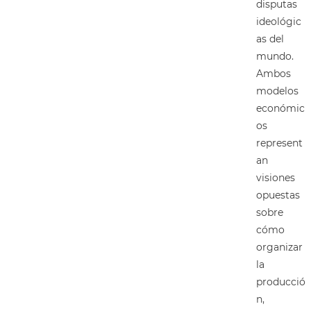
disputas
ideológic
as del
mundo.
Ambos
modelos
económic
os
represent
an
visiones
opuestas
sobre
cómo
organizar
la
producció
n,