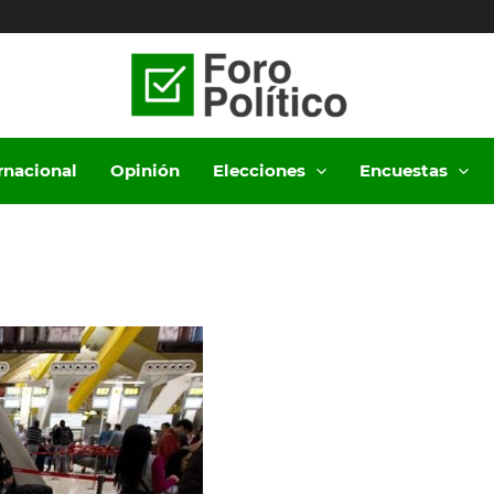
ernacional
Opinión
Elecciones
Encuestas