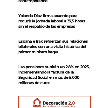
contemporáneo
Yolanda Díaz firma acuerdo para
reducir la jornada laboral a 37,5 horas
sin el respaldo de las empresas
España e Irak refuerzan sus relaciones
bilaterales con una visita histórica del
primer ministro iraquí
Las pensiones subirán un 2,8% en 2025,
incrementando la factura de la
Seguridad Social en más de 5.000
millones de euros