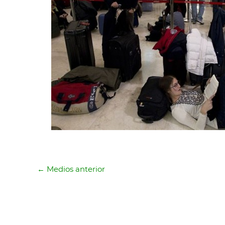
←
Medios anterior