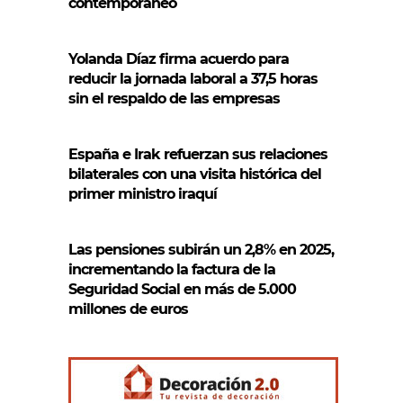
contemporáneo
Yolanda Díaz firma acuerdo para
reducir la jornada laboral a 37,5 horas
sin el respaldo de las empresas
España e Irak refuerzan sus relaciones
bilaterales con una visita histórica del
primer ministro iraquí
Las pensiones subirán un 2,8% en 2025,
incrementando la factura de la
Seguridad Social en más de 5.000
millones de euros