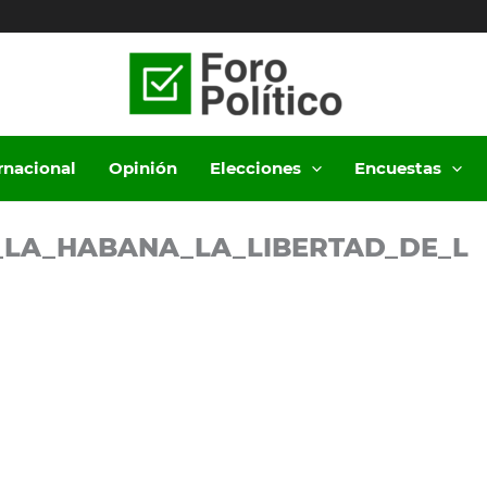
ernacional
Opinión
Elecciones
Encuestas
LA_HABANA_LA_LIBERTAD_DE_L