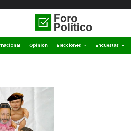
ernacional
Opinión
Elecciones
Encuestas