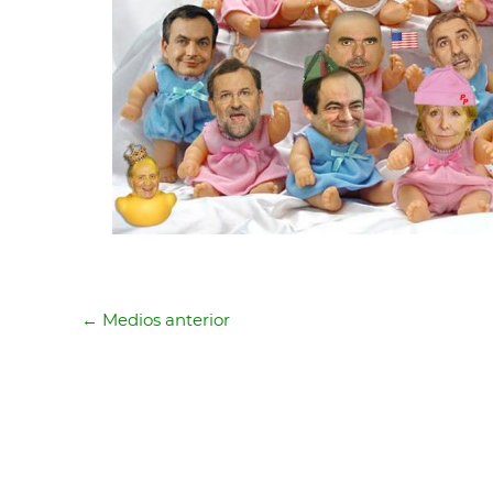
←
Medios anterior