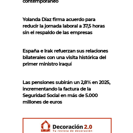
contemporáneo
Yolanda Díaz firma acuerdo para
reducir la jornada laboral a 37,5 horas
sin el respaldo de las empresas
España e Irak refuerzan sus relaciones
bilaterales con una visita histórica del
primer ministro iraquí
Las pensiones subirán un 2,8% en 2025,
incrementando la factura de la
Seguridad Social en más de 5.000
millones de euros