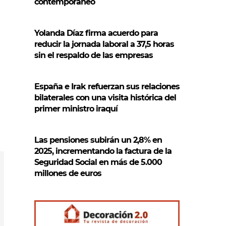
contemporáneo
Yolanda Díaz firma acuerdo para
reducir la jornada laboral a 37,5 horas
sin el respaldo de las empresas
España e Irak refuerzan sus relaciones
bilaterales con una visita histórica del
primer ministro iraquí
Las pensiones subirán un 2,8% en
2025, incrementando la factura de la
Seguridad Social en más de 5.000
millones de euros