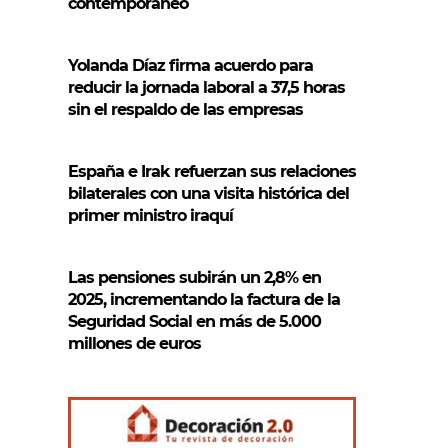
contemporáneo
Yolanda Díaz firma acuerdo para
reducir la jornada laboral a 37,5 horas
sin el respaldo de las empresas
España e Irak refuerzan sus relaciones
bilaterales con una visita histórica del
primer ministro iraquí
Las pensiones subirán un 2,8% en
2025, incrementando la factura de la
Seguridad Social en más de 5.000
millones de euros