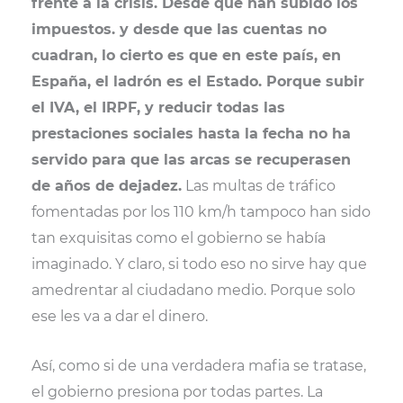
frente a la crisis. Desde que han subido los
impuestos. y desde que las cuentas no
cuadran, lo cierto es que en este país, en
España, el ladrón es el Estado. Porque subir
el IVA, el IRPF, y reducir todas las
prestaciones sociales hasta la fecha no ha
servido para que las arcas se recuperasen
de años de dejadez.
Las multas de tráfico
fomentadas por los 110 km/h tampoco han sido
tan exquisitas como el gobierno se había
imaginado. Y claro, si todo eso no sirve hay que
amedrentar al ciudadano medio. Porque solo
ese les va a dar el dinero.
Así, como si de una verdadera mafia se tratase,
el gobierno presiona por todas partes. La