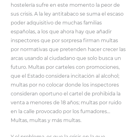
hostelería sufre en este momento la peor de
sus crisis. A la ley antitabaco se suma el escaso
poder adquisitivo de muchas familias
españolas, a los que ahora hay que añadir
inspectores que por sorpresa firman multas
por normativas que pretenden hacer crecer las
arcas usando al ciudadano que solo busca un
futuro. Multas por carteles con promociones,
que el Estado considera incitación al alcohol;
multas por no colocar donde los inspectores
consideran oportuno el cartel de prohibida la
venta a menores de 18 años; multas por ruido
en la calle provocado por los fumadores…
Multas, multas y más multas.
Y el problema, es que la crisis en la que