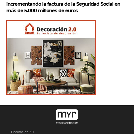
incrementando la factura de la Seguridad Social en
más de 5.000 millones de euros
Decoracion 2.0