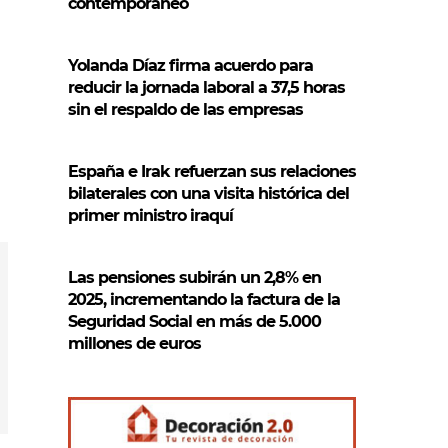
contemporáneo
Yolanda Díaz firma acuerdo para
reducir la jornada laboral a 37,5 horas
sin el respaldo de las empresas
España e Irak refuerzan sus relaciones
bilaterales con una visita histórica del
primer ministro iraquí
Las pensiones subirán un 2,8% en
2025, incrementando la factura de la
Seguridad Social en más de 5.000
millones de euros