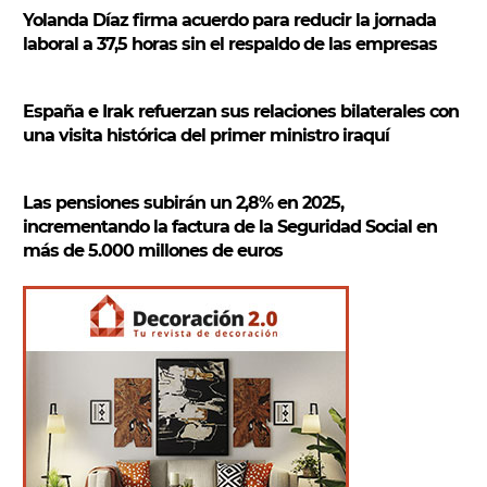
Yolanda Díaz firma acuerdo para reducir la jornada
laboral a 37,5 horas sin el respaldo de las empresas
España e Irak refuerzan sus relaciones bilaterales con
una visita histórica del primer ministro iraquí
Las pensiones subirán un 2,8% en 2025,
incrementando la factura de la Seguridad Social en
más de 5.000 millones de euros