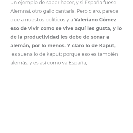
un ejemplo de saber hacer, y si España fuese
Alemnai, otro gallo cantaría. Pero claro, parece
que a nuestos políticos y a
Valeriano Gómez
eso de vivir como se vive aquí les gusta, y lo
de la productividad les debe de sonar a
alemán, por lo menos. Y claro lo de Kaput,
les suena lo de kaput; porque eso es también
alemás, y es así como va España,