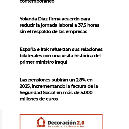
contemporáneo
Yolanda Díaz firma acuerdo para
reducir la jornada laboral a 37,5 horas
sin el respaldo de las empresas
España e Irak refuerzan sus relaciones
bilaterales con una visita histórica del
primer ministro iraquí
Las pensiones subirán un 2,8% en
2025, incrementando la factura de la
Seguridad Social en más de 5.000
millones de euros