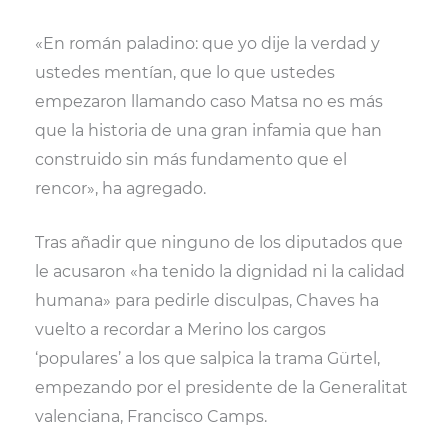
«En román paladino: que yo dije la verdad y
ustedes mentían, que lo que ustedes
empezaron llamando caso Matsa no es más
que la historia de una gran infamia que han
construido sin más fundamento que el
rencor», ha agregado.
Tras añadir que ninguno de los diputados que
le acusaron «ha tenido la dignidad ni la calidad
humana» para pedirle disculpas, Chaves ha
vuelto a recordar a Merino los cargos
‘populares’ a los que salpica la trama Gürtel,
empezando por el presidente de la Generalitat
valenciana, Francisco Camps.