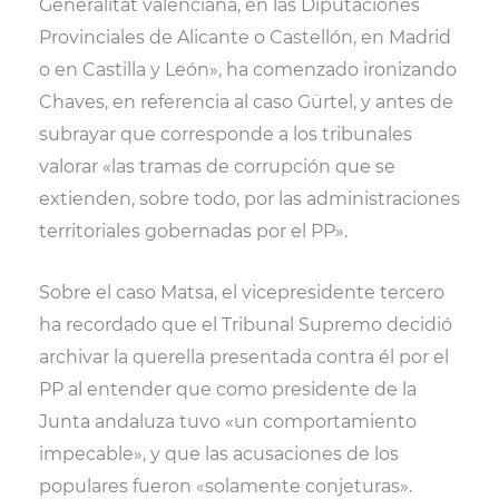
Generalitat valenciana, en las Diputaciones
Provinciales de Alicante o Castellón, en Madrid
o en Castilla y León», ha comenzado ironizando
Chaves, en referencia al caso Gürtel, y antes de
subrayar que corresponde a los tribunales
valorar «las tramas de corrupción que se
extienden, sobre todo, por las administraciones
territoriales gobernadas por el PP».
Sobre el caso Matsa, el vicepresidente tercero
ha recordado que el Tribunal Supremo decidió
archivar la querella presentada contra él por el
PP al entender que como presidente de la
Junta andaluza tuvo «un comportamiento
impecable», y que las acusaciones de los
populares fueron «solamente conjeturas».