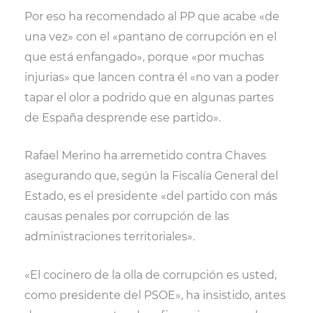
Por eso ha recomendado al PP que acabe «de
una vez» con el «pantano de corrupción en el
que está enfangado», porque «por muchas
injurias» que lancen contra él «no van a poder
tapar el olor a podrido que en algunas partes
de España desprende ese partido».
Rafael Merino ha arremetido contra Chaves
asegurando que, según la Fiscalía General del
Estado, es el presidente «del partido con más
causas penales por corrupción de las
administraciones territoriales».
«El cocinero de la olla de corrupción es usted,
como presidente del PSOE», ha insistido, antes