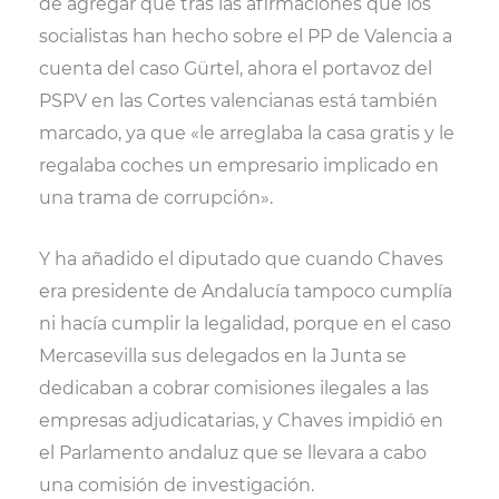
de agregar que tras las afirmaciones que los
socialistas han hecho sobre el PP de Valencia a
cuenta del caso Gürtel, ahora el portavoz del
PSPV en las Cortes valencianas está también
marcado, ya que «le arreglaba la casa gratis y le
regalaba coches un empresario implicado en
una trama de corrupción».
Y ha añadido el diputado que cuando Chaves
era presidente de Andalucía tampoco cumplía
ni hacía cumplir la legalidad, porque en el caso
Mercasevilla sus delegados en la Junta se
dedicaban a cobrar comisiones ilegales a las
empresas adjudicatarias, y Chaves impidió en
el Parlamento andaluz que se llevara a cabo
una comisión de investigación.