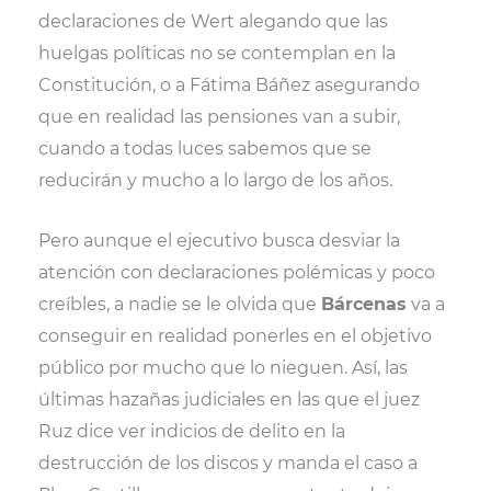
declaraciones de Wert alegando que las
huelgas políticas no se contemplan en la
Constitución, o a Fátima Báñez asegurando
que en realidad las pensiones van a subir,
cuando a todas luces sabemos que se
reducirán y mucho a lo largo de los años.
Pero aunque el ejecutivo busca desviar la
atención con declaraciones polémicas y poco
creíbles, a nadie se le olvida que
Bárcenas
va a
conseguir en realidad ponerles en el objetivo
público por mucho que lo nieguen. Así, las
últimas hazañas judiciales en las que el juez
Ruz dice ver indicios de delito en la
destrucción de los discos y manda el caso a