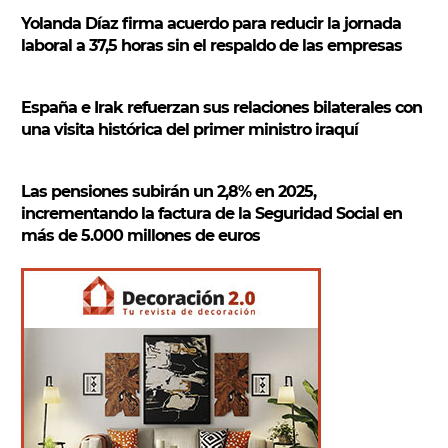
Yolanda Díaz firma acuerdo para reducir la jornada
laboral a 37,5 horas sin el respaldo de las empresas
España e Irak refuerzan sus relaciones bilaterales con
una visita histórica del primer ministro iraquí
Las pensiones subirán un 2,8% en 2025,
incrementando la factura de la Seguridad Social en
más de 5.000 millones de euros