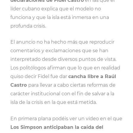
declaraciones de Fidel
Castro
en las que el
líder cubano explica que el modelo no
funciona y que la isla está inmersa en una
profunda crisis.
El anuncio no ha hecho más que reproducir
comentarios y exclamaciones que se han
interpretado desde diversos puntos de vista.
Los politólogos afirman que lo que en realidad
quiso decir Fidel fue dar
cancha libre a Raúl
Castro
para llevar a cabo ciertas reformas de
carácter institucional con el fin de salvar a la
isla de la crisis en la que está metida.
En primera plana podéis ver un vídeo en el que
Los Simpson anticipaban la caída del