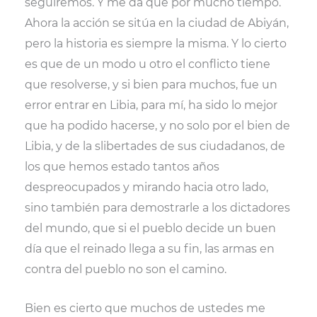
seguiremos. Y me da que por mucho tiempo.
Ahora la acción se sitúa en la ciudad de Abiyán,
pero la historia es siempre la misma. Y lo cierto
es que de un modo u otro el conflicto tiene
que resolverse, y si bien para muchos, fue un
error entrar en Libia, para mí, ha sido lo mejor
que ha podido hacerse, y no solo por el bien de
Libia, y de la slibertades de sus ciudadanos, de
los que hemos estado tantos años
despreocupados y mirando hacia otro lado,
sino también para demostrarle a los dictadores
del mundo, que si el pueblo decide un buen
día que el reinado llega a su fin, las armas en
contra del pueblo no son el camino.
Bien es cierto que muchos de ustedes me