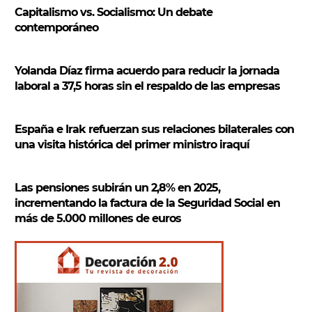
r
Capitalismo vs. Socialismo: Un debate
contemporáneo
Yolanda Díaz firma acuerdo para reducir la jornada
laboral a 37,5 horas sin el respaldo de las empresas
España e Irak refuerzan sus relaciones bilaterales con
una visita histórica del primer ministro iraquí
Las pensiones subirán un 2,8% en 2025,
incrementando la factura de la Seguridad Social en
más de 5.000 millones de euros