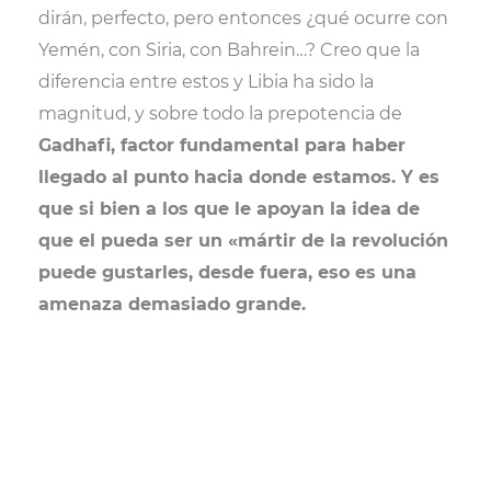
dirán, perfecto, pero entonces ¿qué ocurre con
Yemén, con Siria, con Bahrein…? Creo que la
diferencia entre estos y Libia ha sido la
magnitud, y sobre todo la prepotencia de
Gadhafi, factor fundamental para haber
llegado al punto hacia donde estamos. Y es
que si bien a los que le apoyan la idea de
que el pueda ser un «mártir de la revolución
puede gustarles, desde fuera, eso es una
amenaza demasiado grande.