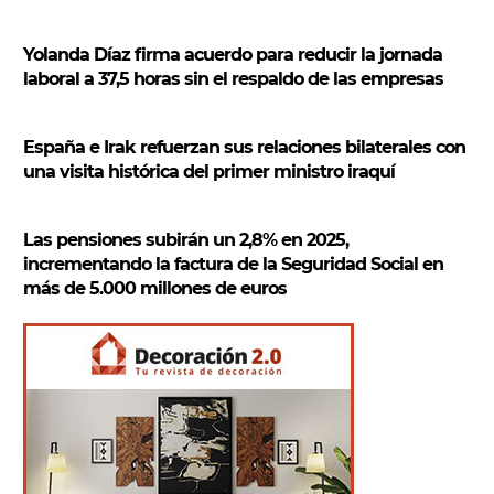
Yolanda Díaz firma acuerdo para reducir la jornada
laboral a 37,5 horas sin el respaldo de las empresas
España e Irak refuerzan sus relaciones bilaterales con
una visita histórica del primer ministro iraquí
Las pensiones subirán un 2,8% en 2025,
incrementando la factura de la Seguridad Social en
más de 5.000 millones de euros