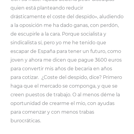
quien está planteando reducir
drásticamente el coste del despido», aludiendo
a la oposición me ha dado ganas, con perdón,
de escupirle a la cara. Porque socialista y
sindicalista sí, pero yo me he tenido que
escapar de España para tener un futuro, como
joven y ahora me dicen que pague 3600 euros
para convertir mis años de becaria en años
para cotizar. ¿Coste del despido, dice? Primero
haga que el mercado se componga, y que se
creen puestos de trabajo. O al menos déme la
oportunidad de crearme el mio, con ayudas
para comenzar y con menos trabas
burocráticas.