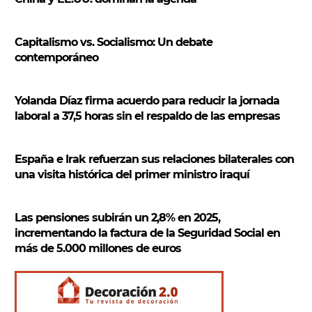
a
r
Capitalismo vs. Socialismo: Un debate
contemporáneo
Yolanda Díaz firma acuerdo para reducir la jornada
laboral a 37,5 horas sin el respaldo de las empresas
España e Irak refuerzan sus relaciones bilaterales con
una visita histórica del primer ministro iraquí
Las pensiones subirán un 2,8% en 2025,
incrementando la factura de la Seguridad Social en
más de 5.000 millones de euros