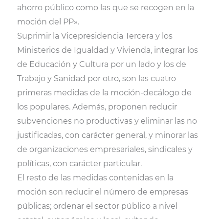
ahorro público como las que se recogen en la
moción del PP».
Suprimir la Vicepresidencia Tercera y los
Ministerios de Igualdad y Vivienda, integrar los
de Educación y Cultura por un lado y los de
Trabajo y Sanidad por otro, son las cuatro
primeras medidas de la moción-decálogo de
los populares. Además, proponen reducir
subvenciones no productivas y eliminar las no
justificadas, con carácter general, y minorar las
de organizaciones empresariales, sindicales y
políticas, con carácter particular.
El resto de las medidas contenidas en la
moción son reducir el número de empresas
públicas; ordenar el sector público a nivel