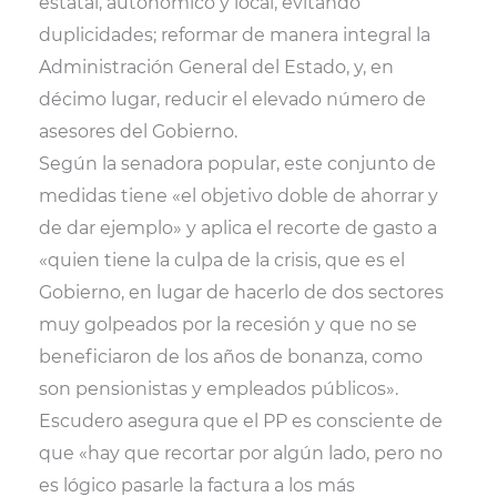
estatal, autonómico y local, evitando
duplicidades; reformar de manera integral la
Administración General del Estado, y, en
décimo lugar, reducir el elevado número de
asesores del Gobierno.
Según la senadora popular, este conjunto de
medidas tiene «el objetivo doble de ahorrar y
de dar ejemplo» y aplica el recorte de gasto a
«quien tiene la culpa de la crisis, que es el
Gobierno, en lugar de hacerlo de dos sectores
muy golpeados por la recesión y que no se
beneficiaron de los años de bonanza, como
son pensionistas y empleados públicos».
Escudero asegura que el PP es consciente de
que «hay que recortar por algún lado, pero no
es lógico pasarle la factura a los más