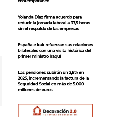
contemporáneo
Yolanda Díaz firma acuerdo para
reducir la jornada laboral a 37,5 horas
sin el respaldo de las empresas
España e Irak refuerzan sus relaciones
bilaterales con una visita histórica del
primer ministro iraquí
Las pensiones subirán un 2,8% en
2025, incrementando la factura de la
Seguridad Social en más de 5.000
millones de euros