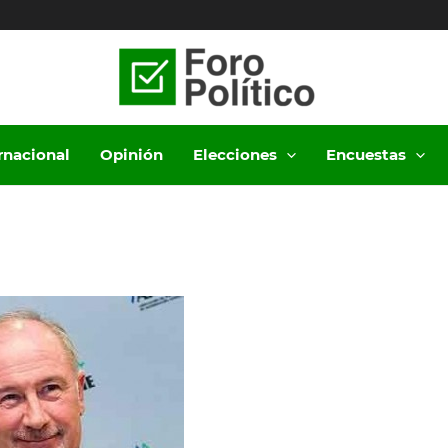
ernacional
Opinión
Elecciones
Encuestas