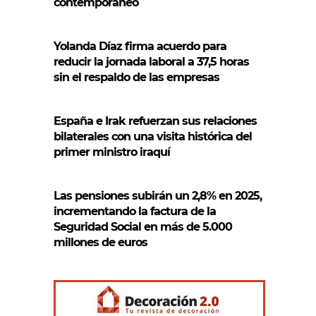
contemporáneo
Yolanda Díaz firma acuerdo para
reducir la jornada laboral a 37,5 horas
sin el respaldo de las empresas
España e Irak refuerzan sus relaciones
bilaterales con una visita histórica del
primer ministro iraquí
Las pensiones subirán un 2,8% en 2025,
incrementando la factura de la
Seguridad Social en más de 5.000
millones de euros