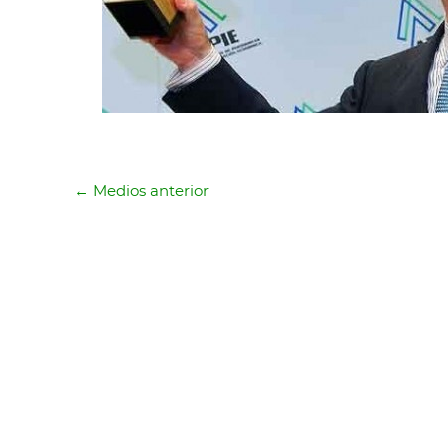
←
Medios anterior