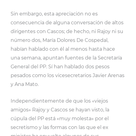
Sin embargo, esta apreciación no es
consecuencia de alguna conversación de altos
dirigentes con Cascos; de hecho, ni Rajoy ni su
número dos, María Dolores De Cospedal,
habían hablado con él al menos hasta hace
una semana, apuntan fuentes de la Secretaría
General del PP. Sí han hablado dos pesos
pesados como los vicesecretarios Javier Arenas
y Ana Mato.
Independientemente de que los «viejos
amigos» Rajoy y Cascos se hayan visto, la
cúpula del PP está «muy molesta» por el
secretismo y las formas con las que el ex