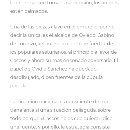
líder tenga que tomar una decisión, los ánimos
estén calmados.
Una de las piezas clave en el embrollo, por no
decir la única, es el alcalde de Oviedo, Gabino
de Lorenzo, «el auténtico hombre fuerte» de
los populares asturianos, al principio a favor de
Cascos y ahora su más enconado adversario. El
papel de Ovidio Sánchez ha quedado
desdibujado, dicen fuentes de la cúpula
popular.
La dirección nacional es consciente de que
tiene ante sí una situación peliaguda, sobre
todo porque «Cascos no es cualquiera», dice
una fuente, y por ello, la estrategia consiste