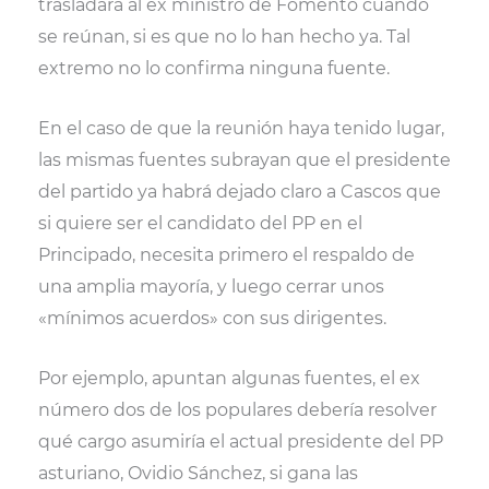
trasladará al ex ministro de Fomento cuando
se reúnan, si es que no lo han hecho ya. Tal
extremo no lo confirma ninguna fuente.
En el caso de que la reunión haya tenido lugar,
las mismas fuentes subrayan que el presidente
del partido ya habrá dejado claro a Cascos que
si quiere ser el candidato del PP en el
Principado, necesita primero el respaldo de
una amplia mayoría, y luego cerrar unos
«mínimos acuerdos» con sus dirigentes.
Por ejemplo, apuntan algunas fuentes, el ex
número dos de los populares debería resolver
qué cargo asumiría el actual presidente del PP
asturiano, Ovidio Sánchez, si gana las