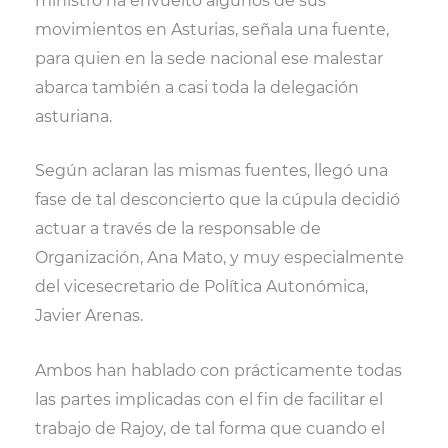
ministro ha envuelto algunos de sus
movimientos en Asturias, señala una fuente,
para quien en la sede nacional ese malestar
abarca también a casi toda la delegación
asturiana.
Según aclaran las mismas fuentes, llegó una
fase de tal desconcierto que la cúpula decidió
actuar a través de la responsable de
Organización, Ana Mato, y muy especialmente
del vicesecretario de Política Autonómica,
Javier Arenas.
Ambos han hablado con prácticamente todas
las partes implicadas con el fin de facilitar el
trabajo de Rajoy, de tal forma que cuando el