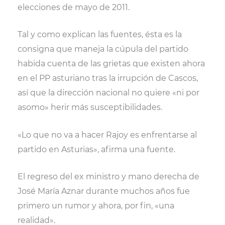
elecciones de mayo de 2011.
Tal y como explican las fuentes, ésta es la
consigna que maneja la cúpula del partido
habida cuenta de las grietas que existen ahora
en el PP asturiano tras la irrupción de Cascos,
así que la dirección nacional no quiere «ni por
asomo» herir más susceptibilidades.
«Lo que no va a hacer Rajoy es enfrentarse al
partido en Asturias», afirma una fuente.
El regreso del ex ministro y mano derecha de
José María Aznar durante muchos años fue
primero un rumor y ahora, por fin, «una
realidad».