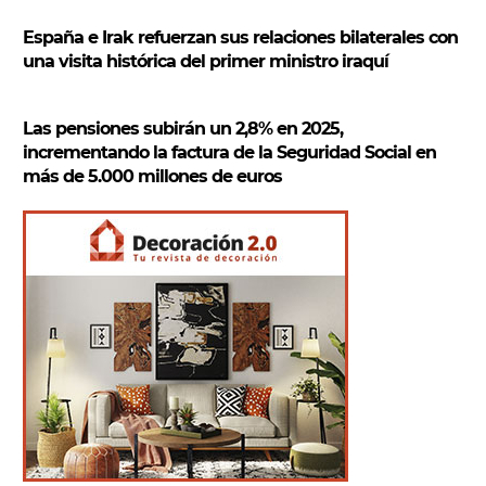
España e Irak refuerzan sus relaciones bilaterales con
una visita histórica del primer ministro iraquí
Las pensiones subirán un 2,8% en 2025,
incrementando la factura de la Seguridad Social en
más de 5.000 millones de euros