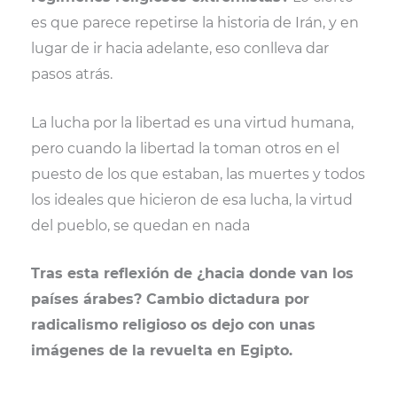
es que parece repetirse la historia de Irán, y en
lugar de ir hacia adelante, eso conlleva dar
pasos atrás.
La lucha por la libertad es una virtud humana,
pero cuando la libertad la toman otros en el
puesto de los que estaban, las muertes y todos
los ideales que hicieron de esa lucha, la virtud
del pueblo, se quedan en nada
Tras esta reflexión de ¿hacia donde van los
países árabes? Cambio dictadura por
radicalismo religioso os dejo con unas
imágenes de la revuelta en Egipto.