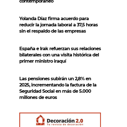
contemporáneo
Yolanda Díaz firma acuerdo para
reducir la jornada laboral a 37,5 horas
sin el respaldo de las empresas
España e Irak refuerzan sus relaciones
bilaterales con una visita histórica del
primer ministro iraquí
Las pensiones subirán un 2,8% en
2025, incrementando la factura de la
Seguridad Social en más de 5.000
millones de euros