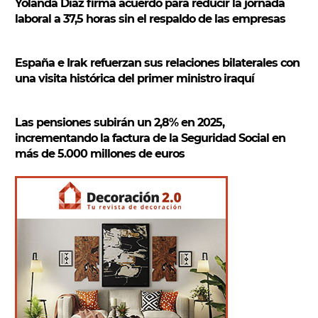
Yolanda Díaz firma acuerdo para reducir la jornada
laboral a 37,5 horas sin el respaldo de las empresas
España e Irak refuerzan sus relaciones bilaterales con
una visita histórica del primer ministro iraquí
Las pensiones subirán un 2,8% en 2025,
incrementando la factura de la Seguridad Social en
más de 5.000 millones de euros