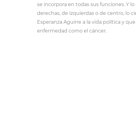
se incorpora en todas sus funciones. Y lo
derechas, de izquierdas o de centro, lo 
Esperanza Aguirre a la vida política y qu
enfermedad como el cáncer.