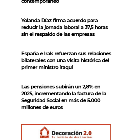
contemporáneo
Yolanda Díaz firma acuerdo para
reducir la jornada laboral a 37,5 horas
sin el respaldo de las empresas
España e Irak refuerzan sus relaciones
bilaterales con una visita histórica del
primer ministro iraquí
Las pensiones subirán un 2,8% en
2025, incrementando la factura de la
Seguridad Social en más de 5.000
millones de euros