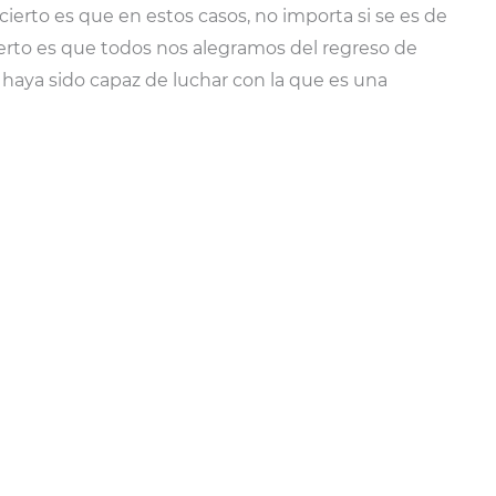
 cierto es que en estos casos, no importa si se es de
cierto es que todos nos alegramos del regreso de
e haya sido capaz de luchar con la que es una