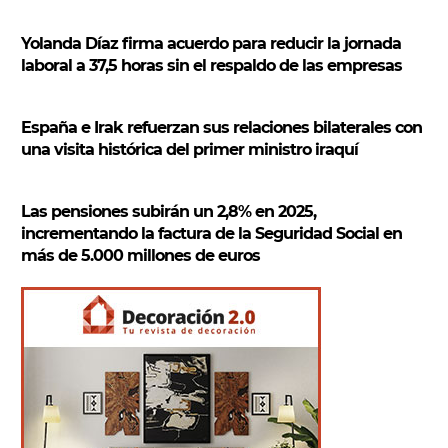
Yolanda Díaz firma acuerdo para reducir la jornada
laboral a 37,5 horas sin el respaldo de las empresas
España e Irak refuerzan sus relaciones bilaterales con
una visita histórica del primer ministro iraquí
Las pensiones subirán un 2,8% en 2025,
incrementando la factura de la Seguridad Social en
más de 5.000 millones de euros