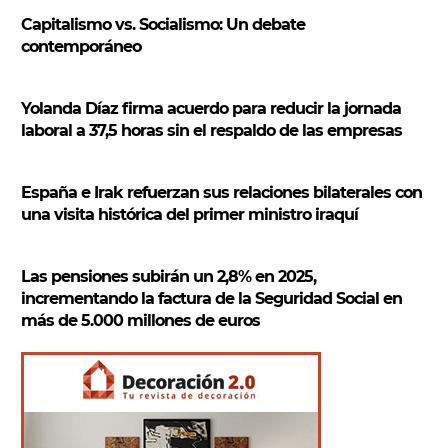
r
Capitalismo vs. Socialismo: Un debate
contemporáneo
Yolanda Díaz firma acuerdo para reducir la jornada
laboral a 37,5 horas sin el respaldo de las empresas
España e Irak refuerzan sus relaciones bilaterales con
una visita histórica del primer ministro iraquí
Las pensiones subirán un 2,8% en 2025,
incrementando la factura de la Seguridad Social en
más de 5.000 millones de euros