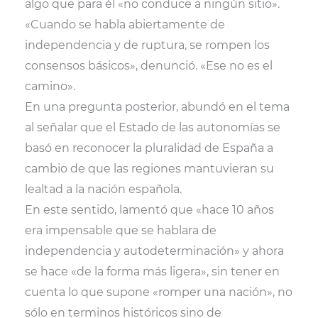
algo que para él «no conduce a ningún sitio».
«Cuando se habla abiertamente de
independencia y de ruptura, se rompen los
consensos básicos», denunció. «Ese no es el
camino».
En una pregunta posterior, abundó en el tema
al señalar que el Estado de las autonomías se
basó en reconocer la pluralidad de España a
cambio de que las regiones mantuvieran su
lealtad a la nación española.
En este sentido, lamentó que «hace 10 años
era impensable que se hablara de
independencia y autodeterminación» y ahora
se hace «de la forma más ligera», sin tener en
cuenta lo que supone «romper una nación», no
sólo en terminos históricos sino de