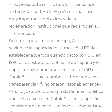
El ex presidente señaló que la «la vinculación
de todas las partes de España es una clave
muy importante del exito» y de la
regeneración institucional que reclamó en su
intervención.
Sin embargo, al mismo tiempo, Aznar
reivindicó la capacidad que mostró el PP de
establecer acuerdos cuando pactó con CiU en
1996 para sostener el Gobierno de España y los
populares ayudaron a sustentar el de CiU en
Cataluña; a su juicio, ambos se firmaron «con
transparencia y funcionaron razonablemente».
Aznar dijo que le preocupa «la dinámica política
que se ha abierto en Cataluña», en su opinión
«consistente en ver quién es más soberanista»,