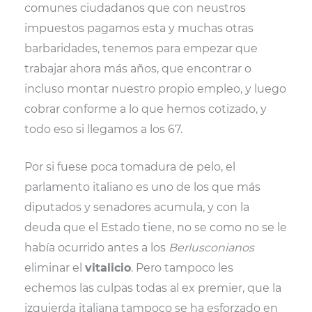
comunes ciudadanos que con neustros
impuestos pagamos esta y muchas otras
barbaridades, tenemos para empezar que
trabajar ahora más años, que encontrar o
incluso montar nuestro propio empleo, y luego
cobrar conforme a lo que hemos cotizado, y
todo eso si llegamos a los 67.
Por si fuese poca tomadura de pelo, el
parlamento italiano es uno de los que más
diputados y senadores acumula, y con la
deuda que el Estado tiene, no se como no se le
había ocurrido antes a los
Berlusconianos
eliminar el
vitalicio
. Pero tampoco les
echemos las culpas todas al ex premier, que la
izquierda italiana tampoco se ha esforzado en