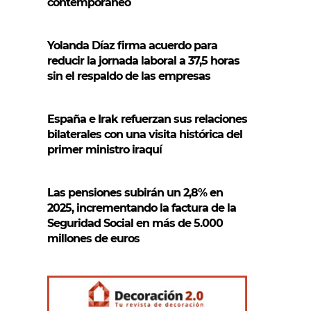
contemporáneo
Yolanda Díaz firma acuerdo para
reducir la jornada laboral a 37,5 horas
sin el respaldo de las empresas
España e Irak refuerzan sus relaciones
bilaterales con una visita histórica del
primer ministro iraquí
Las pensiones subirán un 2,8% en
2025, incrementando la factura de la
Seguridad Social en más de 5.000
millones de euros